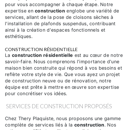
pour vous accompagner à chaque étape. Notre
expertise en
construction
englobe une variété de
services, allant de la pose de cloisons sèches à
l'installation de plafonds suspendus, contribuant
ainsi à la création d'espaces fonctionnels et
esthétiques.
CONSTRUCTION RÉSIDENTIELLE
La
construction résidentielle
est au cœur de notre
savoir-faire. Nous comprenons l'importance d'une
maison bien construite qui répond à vos besoins et
reflète votre style de vie. Que vous ayez un projet
de construction neuve ou de rénovation, notre
équipe est prête à mettre en œuvre son expertise
pour concrétiser vos idées.
SERVICES DE CONSTRUCTION PROPOSÉS
Chez Thery Plaquiste, nous proposons une gamme
complète de services liés à la
construction
. Nos