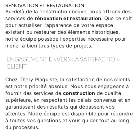
RÉNOVATION ET RESTAURATION
Au-delà de la construction neuve, nous offrons des
services de
rénovation et restauration
. Que ce soit
pour actualiser l'apparence de votre espace
existant ou restaurer des éléments historiques,
notre équipe possède l'expertise nécessaire pour
mener à bien tous types de projets.
ENGAGEMENT ENVERS LA SATISFACTION
CLIENT
Chez Thery Plaquiste, la satisfaction de nos clients
est notre priorité absolue. Nous nous engageons à
fournir des services de
construction
de qualité
supérieure, en respectant les délais convenus et en
garantissant des résultats qui dépassent vos
attentes. Notre équipe est disponible pour répondre
à toutes vos questions et vous guider tout au long
du processus.