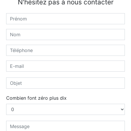
N'hésitez pas à nous contacter
Combien font zéro plus dix