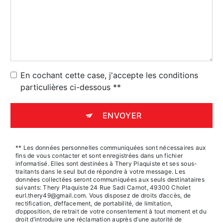
En cochant cette case, j'accepte les conditions
particulières ci-dessous **
ENVOYER
** Les données personnelles communiquées sont nécessaires aux
fins de vous contacter et sont enregistrées dans un fichier
informatisé. Elles sont destinées à Thery Plaquiste et ses sous-
traitants dans le seul but de répondre à votre message. Les
données collectées seront communiquées aux seuls destinataires
suivants: Thery Plaquiste 24 Rue Sadi Carnot, 49300 Cholet
eurl.thery49@gmail.com. Vous disposez de droits d’accès, de
rectification, d’effacement, de portabilité, de limitation,
d’opposition, de retrait de votre consentement à tout moment et du
droit d’introduire une réclamation auprès d’une autorité de