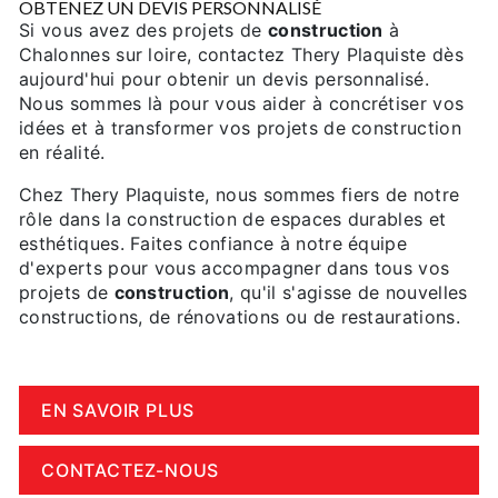
OBTENEZ UN DEVIS PERSONNALISÉ
Si vous avez des projets de
construction
à
Chalonnes sur loire, contactez Thery Plaquiste dès
aujourd'hui pour obtenir un devis personnalisé.
Nous sommes là pour vous aider à concrétiser vos
idées et à transformer vos projets de construction
en réalité.
Chez Thery Plaquiste, nous sommes fiers de notre
rôle dans la construction de espaces durables et
esthétiques. Faites confiance à notre équipe
d'experts pour vous accompagner dans tous vos
projets de
construction
, qu'il s'agisse de nouvelles
constructions, de rénovations ou de restaurations.
EN SAVOIR PLUS
CONTACTEZ-NOUS