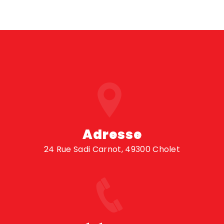
Adresse
24 Rue Sadi Carnot, 49300 Cholet