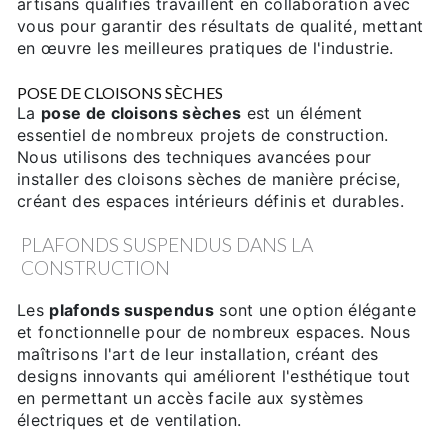
artisans qualifiés travaillent en collaboration avec
vous pour garantir des résultats de qualité, mettant
en œuvre les meilleures pratiques de l'industrie.
POSE DE CLOISONS SÈCHES
La
pose de cloisons sèches
est un élément
essentiel de nombreux projets de construction.
Nous utilisons des techniques avancées pour
installer des cloisons sèches de manière précise,
créant des espaces intérieurs définis et durables.
PLAFONDS SUSPENDUS DANS LA
CONSTRUCTION
Les
plafonds suspendus
sont une option élégante
et fonctionnelle pour de nombreux espaces. Nous
maîtrisons l'art de leur installation, créant des
designs innovants qui améliorent l'esthétique tout
en permettant un accès facile aux systèmes
électriques et de ventilation.