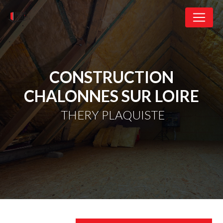
Panneau de gestion des cookies
CONSTRUCTION
CHALONNES SUR LOIRE
THERY PLAQUISTE