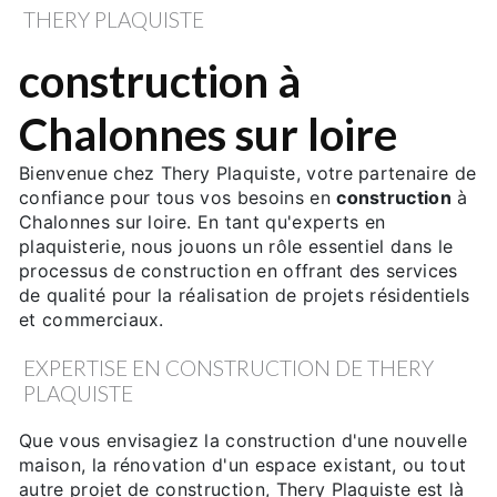
THERY PLAQUISTE
construction à
Chalonnes sur loire
Bienvenue chez Thery Plaquiste, votre partenaire de
confiance pour tous vos besoins en
construction
à
Chalonnes sur loire. En tant qu'experts en
plaquisterie, nous jouons un rôle essentiel dans le
processus de construction en offrant des services
de qualité pour la réalisation de projets résidentiels
et commerciaux.
EXPERTISE EN CONSTRUCTION DE THERY
PLAQUISTE
Que vous envisagiez la construction d'une nouvelle
maison, la rénovation d'un espace existant, ou tout
autre projet de construction, Thery Plaquiste est là