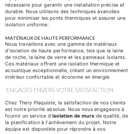
nécessaire pour garantir une installation précise et
durable. Nous utilisons des techniques avancées
pour minimiser les ponts thermiques et assurer une
isolation uniforme.
MATÉRIAUX DE HAUTE PERFORMANCE
Nous travaillons avec une gamme de matériaux
d'isolation de haute performance, tels que la laine
de roche, la laine de verre et les panneaux isolants.
Ces matériaux offrent une isolation thermique et
acoustique exceptionnelle, créant un environnement
intérieur confortable et économe en énergie.
ENGAGÉS ENVERS VOTRE SATISFACTION
Chez Thery Plaquiste, la satisfaction de nos clients
est notre priorité absolue. Nous nous engageons à
fournir un service d'
isolation de murs
de qualité, de
la planification à l'achèvement du projet. Notre
équipe est disponible pour répondre à vos