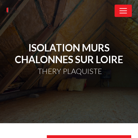
Panneau de gestion des cookies
ISOLATION MURS
CHALONNES SUR LOIRE
THERY PLAQUISTE