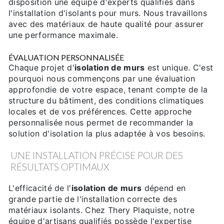
disposition une équipe d'experts qualifiés dans
l'installation d'isolants pour murs. Nous travaillons
avec des matériaux de haute qualité pour assurer
une performance maximale.
ÉVALUATION PERSONNALISÉE
Chaque projet d'
isolation de murs
est unique. C'est
pourquoi nous commençons par une évaluation
approfondie de votre espace, tenant compte de la
structure du bâtiment, des conditions climatiques
locales et de vos préférences. Cette approche
personnalisée nous permet de recommander la
solution d'isolation la plus adaptée à vos besoins.
UNE INSTALLATION PRÉCISE POUR DES
RÉSULTATS OPTIMAUX
L'efficacité de l'
isolation de murs
dépend en
grande partie de l'installation correcte des
matériaux isolants. Chez Thery Plaquiste, notre
équipe d'artisans qualifiés possède l'expertise