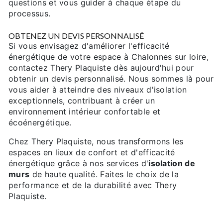
questions et vous guider à chaque étape du
processus.
OBTENEZ UN DEVIS PERSONNALISÉ
Si vous envisagez d'améliorer l'efficacité
énergétique de votre espace à Chalonnes sur loire,
contactez Thery Plaquiste dès aujourd'hui pour
obtenir un devis personnalisé. Nous sommes là pour
vous aider à atteindre des niveaux d'isolation
exceptionnels, contribuant à créer un
environnement intérieur confortable et
écoénergétique.
Chez Thery Plaquiste, nous transformons les
espaces en lieux de confort et d'efficacité
énergétique grâce à nos services d'
isolation de
murs
de haute qualité. Faites le choix de la
performance et de la durabilité avec Thery
Plaquiste.