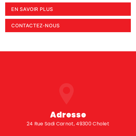
EN SAVOIR PLUS
CONTACTEZ-NOUS
Adresse
24 Rue Sadi Carnot, 49300 Cholet