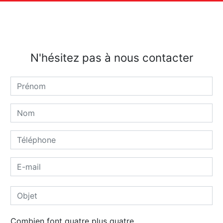
N'hésitez pas à nous contacter
Combien font quatre plus quatre