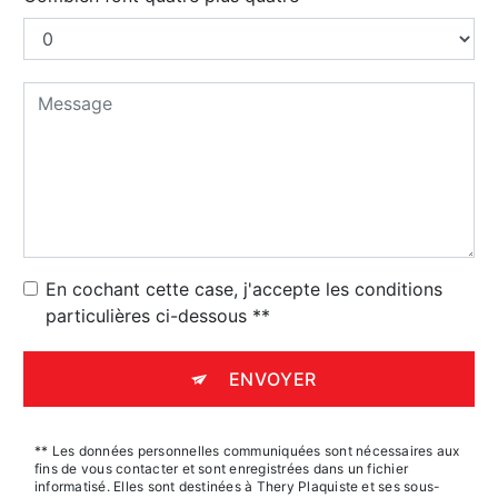
En cochant cette case, j'accepte les conditions
particulières ci-dessous **
ENVOYER
** Les données personnelles communiquées sont nécessaires aux
fins de vous contacter et sont enregistrées dans un fichier
informatisé. Elles sont destinées à Thery Plaquiste et ses sous-