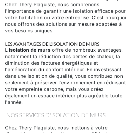
Chez Thery Plaquiste, nous comprenons
l'importance de garantir une isolation efficace pour
votre habitation ou votre entreprise. C'est pourquoi
nous offrons des solutions sur mesure adaptées à
vos besoins uniques.
LES AVANTAGES DE L'ISOLATION DE MURS
L'
isolation de murs
offre de nombreux avantages,
notamment la réduction des pertes de chaleur, la
diminution des factures énergétiques et
l'amélioration du confort intérieur. En investissant
dans une isolation de qualité, vous contribuez non
seulement à préserver l'environnement en réduisant
votre empreinte carbone, mais vous créez
également un espace intérieur plus agréable toute
l'année.
NOS SERVICES D'ISOLATION DE MURS
Chez Thery Plaquiste, nous mettons à votre