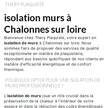
THERY PLAQUISTE
isolation murs à
Chalonnes sur loire
Bienvenue chez Thery Plaquiste, votre expert en
isolation de murs
à Chalonnes sur loire. Nous
sommes fiers de proposer des services de qualité
exceptionnelle en matière de plaquisterie,
répondant aux besoins spécifiques de nos clients en
matière d'efficacité énergétique et de confort
thermique.
POURQUOI OPTER POUR UNE ISOLATION DE
MURS PROFESSIONNELLE ?
L'
isolation de murs
joue un rôle crucial dans la
préservation de la chaleur à l'intérieur de votre
espace et dans la réduction des coûts énergétiques.