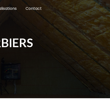
lisations
Contact
RBIERS