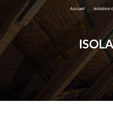
Panneau de gestion des cookies
Accueil
Isolation
ISOLA